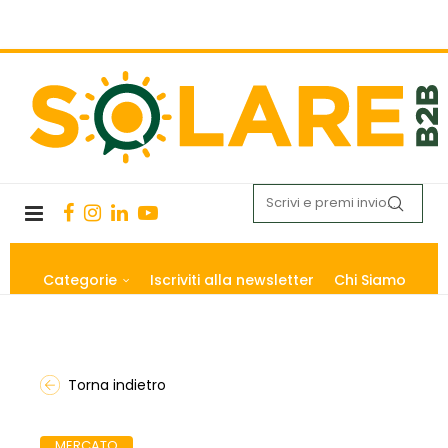
Categorie
Iscriviti alla newsletter
Chi Siamo
Torna indietro
MERCATO