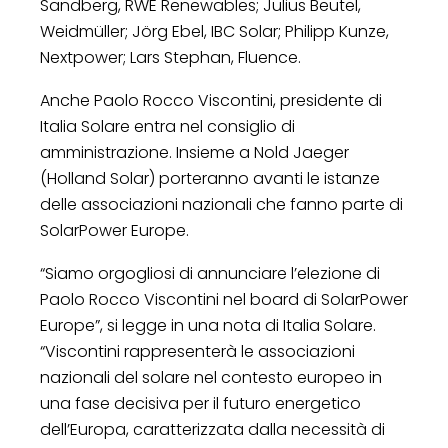
Sandberg, RWE Renewables; Julius Beutel,
Weidmüller; Jörg Ebel, IBC Solar; Philipp Kunze,
Nextpower; Lars Stephan, Fluence.
Anche Paolo Rocco Viscontini, presidente di
Italia Solare entra nel consiglio di
amministrazione. Insieme a Nold Jaeger
(Holland Solar) porteranno avanti le istanze
delle associazioni nazionali che fanno parte di
SolarPower Europe.
“Siamo orgogliosi di annunciare l’elezione di
Paolo Rocco Viscontini nel board di SolarPower
Europe”, si legge in una nota di Italia Solare.
“Viscontini rappresenterà le associazioni
nazionali del solare nel contesto europeo in
una fase decisiva per il futuro energetico
dell’Europa, caratterizzata dalla necessità di