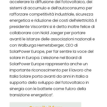
accelerare la diffusione del fotovoltaico, dei
sistemi di accumulo e dell’autoconsumo per
rafforzare competitività industriale, sicurezza
energetica e riduzione dei costi dell’elettricità. Il
presidente Viscontini si è detto inoltre felice di
collaborare con Nold Jaeger per portare
avanti le istanze delle associazioni nazionali e
con Walburga Hemetsberger, CEO di
SolarPower Europe, per far sentire la voce del
solare in Europa. L’elezione nel Board di
SolarPower Europe rappresenta anche un
importante riconoscimento per il lavoro che
Italia Solare porta avanti da anni in Italia a
supporto dello sviluppo del fotovoltaico in
sinergia con le batterie come fulcro della
transizione energetica”.