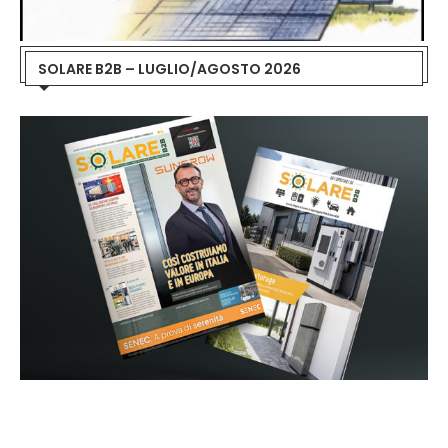
SOLARE B2B – LUGLIO/AGOSTO 2026