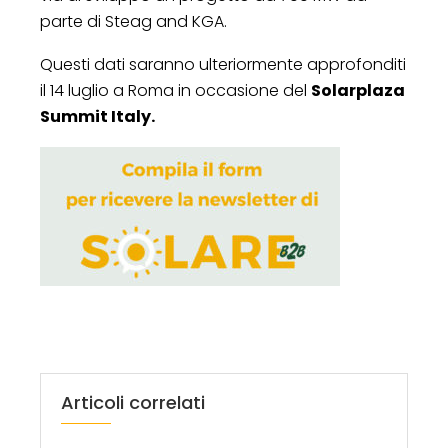
parte di Steag and KGA.
Questi dati saranno ulteriormente approfonditi
il 14 luglio a Roma in occasione del
Solarplaza
Summit Italy.
Articoli correlati