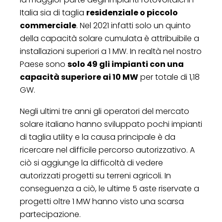
Italia sia di taglia
residenziale o piccolo
commerciale
. Nel 2021 infatti solo un quinto
della capacità solare cumulata è attribuibile a
installazioni superiori a 1 MW. In realtà nel nostro
Paese sono
solo 49 gli impianti con una
capacità superiore ai 10 MW
per totale di 1,18
GW.
Negli ultimi tre anni gli operatori del mercato
solare italiano hanno sviluppato pochi impianti
di taglia utility e la causa principale è da
ricercare nel difficile percorso autorizzativo. A
ciò si aggiunge la difficoltà di vedere
autorizzati progetti su terreni agricoli. In
conseguenza a ciò, le ultime 5 aste riservate a
progetti oltre 1 MW hanno visto una scarsa
partecipazione.