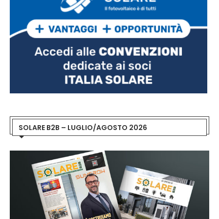
SOLARE B2B – LUGLIO/AGOSTO 2026