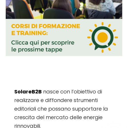
SolareB2B
nasce con l’obiettivo di
realizzare e diffondere strumenti
editoriali che possano supportare la
crescita del mercato delle energie
rinnovabili.