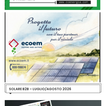
SOLARE B2B – LUGLIO/AGOSTO 2026