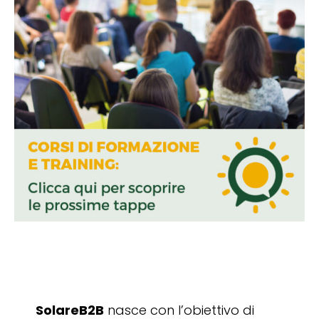
SolareB2B
nasce con l’obiettivo di