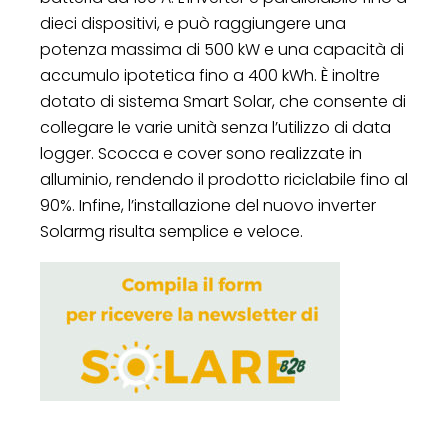
dieci dispositivi, e può raggiungere una
potenza massima di 500 kW e una capacità di
accumulo ipotetica fino a 400 kWh. È inoltre
dotato di sistema Smart Solar, che consente di
collegare le varie unità senza l’utilizzo di data
logger. Scocca e cover sono realizzate in
alluminio, rendendo il prodotto riciclabile fino al
90%. Infine, l’installazione del nuovo inverter
Solarmg risulta semplice e veloce.