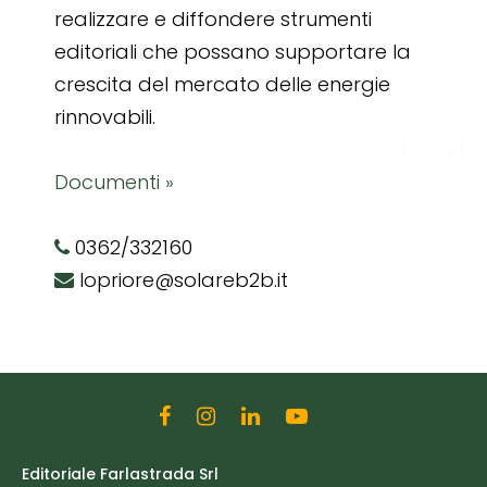
realizzare e diffondere strumenti
editoriali che possano supportare la
crescita del mercato delle energie
rinnovabili.
Documenti »
0362/332160
lopriore@solareb2b.it
Editoriale Farlastrada Srl