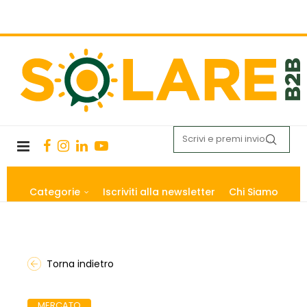
Categorie
Iscriviti alla newsletter
Chi Siamo
Torna indietro
MERCATO