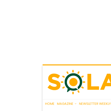
HOME
MAGAZINE
NEWSLETTER WEEKLY