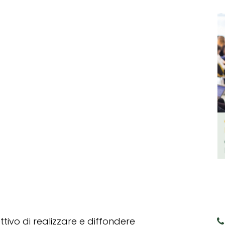
tivo di realizzare e diffondere