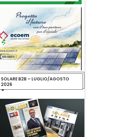
SOLARE B2B – LUGLIO/AGOSTO
2026