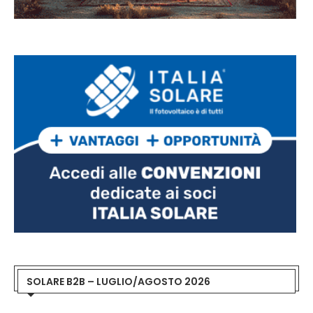
SOLARE B2B – LUGLIO/AGOSTO 2026