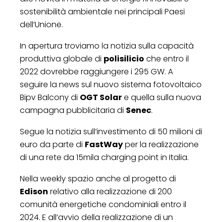
sostenibilità ambientale nei principali Paesi
dell’Unione.
In apertura troviamo la notizia sulla capacità
produttiva globale di
polisilicio
che entro il
2022 dovrebbe raggiungere i 295 GW. A
seguire la news sul nuovo sistema fotovoltaico
Bipv Balcony di
OGT Solar
e quella sulla nuova
campagna pubblicitaria di
Senec
.
Segue la notizia sull’investimento di 50 milioni di
euro da parte di
FastWay
per la realizzazione
di una rete da 15mila charging point in Italia.
Nella weekly spazio anche al progetto di
Edison
relativo alla realizzazione di 200
comunità energetiche condominiali entro il
2024. E all’avvio della realizzazione di un