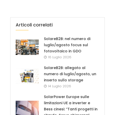
Articoli correlati
SolareB2B: nel numero di
luglio/agosto focus sul
fotovoltaico in GDO
16 Luglio 2026
SolareB2B: allegato al
numero di luglio/agosto, un
inserto sullo storage
14 Luglio 2026
SolarPower Europe sulle
limitazioni UE a inverter e
Bess cinesi: “Tanti progetti in