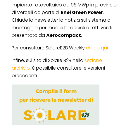
impianto fotovoltaico da 96 MWp in provincia
di Vercelli da parte di
Enel Green Power
.
Chiude la newsletter la notizia sul sistema di
montaggio per moduli bifacciali e tetti verdi
presentato da
Aerocompact
.
Per consultare SolareB2B Weekly
clicca qui
Infine, sul sito di Solare B2B nella
sezione
archivio
, è possibile consultare le versioni
precedenti