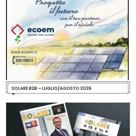
SOLARE B2B – LUGLIO/AGOSTO 2026