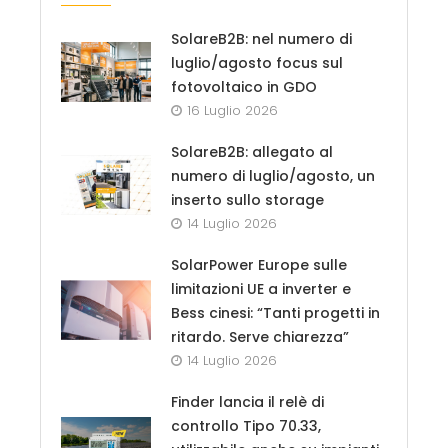
SolareB2B: nel numero di
luglio/agosto focus sul
fotovoltaico in GDO
16 Luglio 2026
SolareB2B: allegato al
numero di luglio/agosto, un
inserto sullo storage
14 Luglio 2026
SolarPower Europe sulle
limitazioni UE a inverter e
Bess cinesi: “Tanti progetti in
ritardo. Serve chiarezza”
14 Luglio 2026
Finder lancia il relè di
controllo Tipo 70.33,