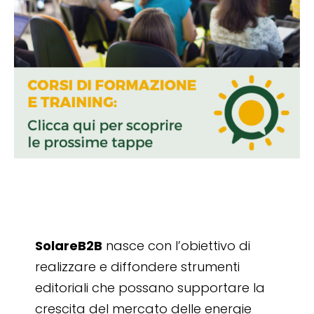
SolareB2B
nasce con l’obiettivo di
realizzare e diffondere strumenti
editoriali che possano supportare la
crescita del mercato delle energie