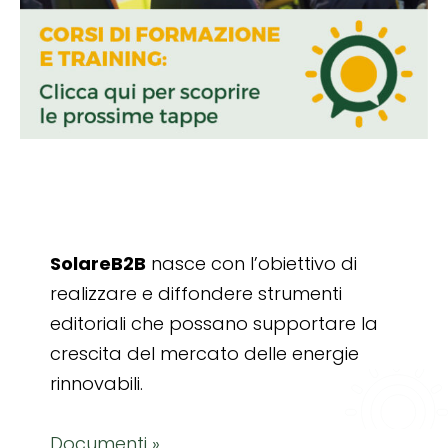
SolareB2B
nasce con l’obiettivo di
realizzare e diffondere strumenti
editoriali che possano supportare la
crescita del mercato delle energie
rinnovabili.
Documenti »