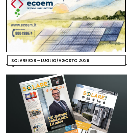
SOLARE B2B – LUGLIO/AGOSTO 2026