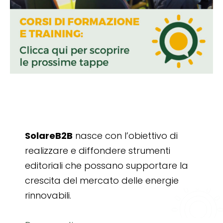
SolareB2B
nasce con l’obiettivo di
realizzare e diffondere strumenti
editoriali che possano supportare la
crescita del mercato delle energie
rinnovabili.