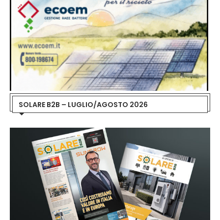
SOLARE B2B – LUGLIO/AGOSTO 2026