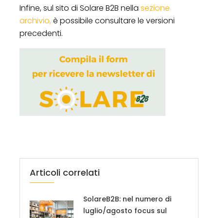
Infine, sul sito di Solare B2B nella
sezione
archivio,
è possibile consultare le versioni
precedenti.
Articoli correlati
SolareB2B: nel numero di
luglio/agosto focus sul