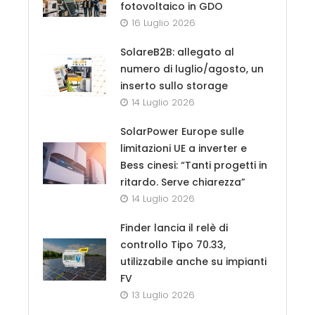
fotovoltaico in GDO
16 Luglio 2026
SolareB2B: allegato al
numero di luglio/agosto, un
inserto sullo storage
14 Luglio 2026
SolarPower Europe sulle
limitazioni UE a inverter e
Bess cinesi: “Tanti progetti in
ritardo. Serve chiarezza”
14 Luglio 2026
Finder lancia il relè di
controllo Tipo 70.33,
utilizzabile anche su impianti
FV
13 Luglio 2026