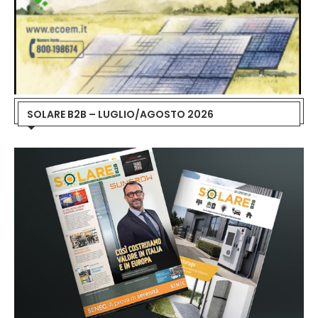
SOLARE B2B – LUGLIO/AGOSTO 2026