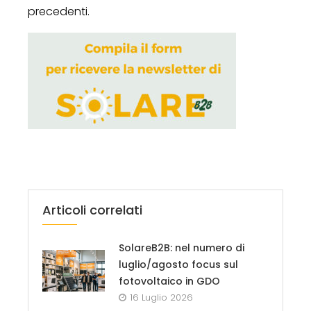
precedenti.
Articoli correlati
SolareB2B: nel numero di
luglio/agosto focus sul
fotovoltaico in GDO
16 Luglio 2026