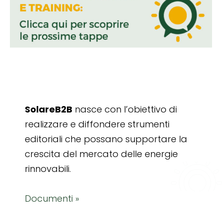
SolareB2B
nasce con l’obiettivo di
realizzare e diffondere strumenti
editoriali che possano supportare la
crescita del mercato delle energie
rinnovabili.
Documenti »