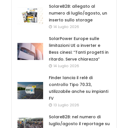
SolareB2B: allegato al
numero di luglio/agosto, un
inserto sullo storage
14 Luglio 2026
SolarPower Europe sulle
limitazioni UE a inverter e
Bess cinesi: “Tanti progetti in
ritardo. Serve chiarezza”
14 Luglio 2026
Finder lancia il relè di
controllo Tipo 70.33,
utilizzabile anche su impianti
FV
13 Luglio 2026
SolareB2B: nel numero di
luglio/agosto il reportage su