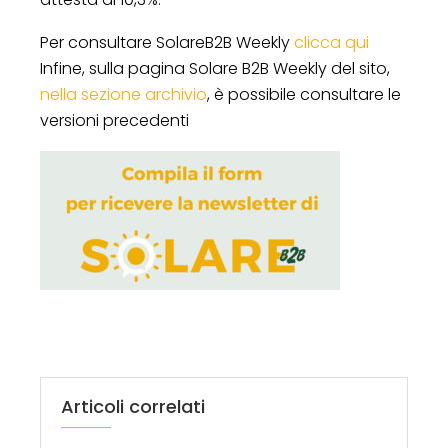
Per consultare SolareB2B Weekly
clicca qui
Infine, sulla pagina Solare B2B Weekly del sito,
nella sezione archivio
, è possibile consultare le
versioni precedenti
Articoli correlati