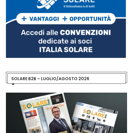
SOLARE B2B – LUGLIO/AGOSTO 2026