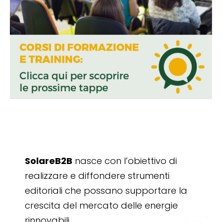
SolareB2B
nasce con l’obiettivo di
realizzare e diffondere strumenti
editoriali che possano supportare la
crescita del mercato delle energie
rinnovabili.