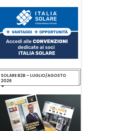
SOLARE B2B – LUGLIO/AGOSTO
2026