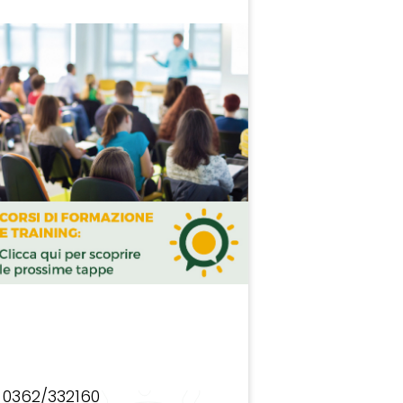
0362/332160