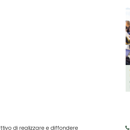
tivo di realizzare e diffondere