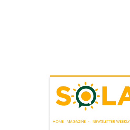
HOME
MAGAZINE
NEWSLETTER WEEKLY