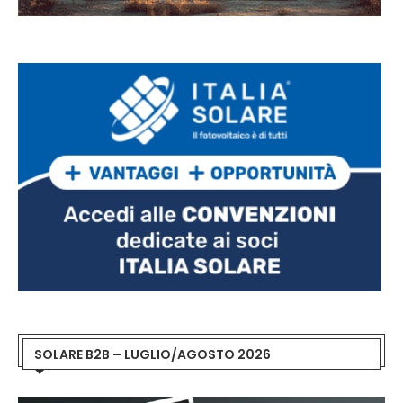
SOLARE B2B – LUGLIO/AGOSTO 2026