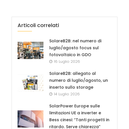
Articoli correlati
SolareB2B: nel numero di
luglio/agosto focus sul
fotovoltaico in GDO
16 Luglio 2026
SolareB2B: allegato al
numero di luglio/agosto, un
inserto sullo storage
14 Luglio 2026
SolarPower Europe sulle
limitazioni UE a inverter e
Bess cinesi: “Tanti progetti in
ritardo. Serve chiarezza”