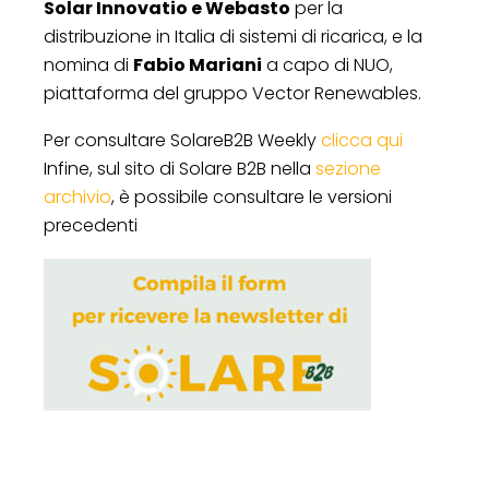
Solar Innovatio e Webasto
per la
distribuzione in Italia di sistemi di ricarica, e la
nomina di
Fabio Mariani
a capo di NUO,
piattaforma del gruppo Vector Renewables.
Per consultare SolareB2B Weekly
clicca qui
Infine, sul sito di Solare B2B nella
sezione
archivio
, è possibile consultare le versioni
precedenti