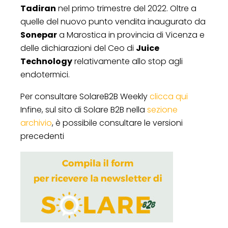
Tadiran
nel primo trimestre del 2022. Oltre a
quelle del nuovo punto vendita inaugurato da
Sonepar
a Marostica in provincia di Vicenza e
delle dichiarazioni del Ceo di
Juice
Technology
relativamente allo stop agli
endotermici.
Per consultare SolareB2B Weekly
clicca qui
Infine, sul sito di Solare B2B nella
sezione
archivio
, è possibile consultare le versioni
precedenti