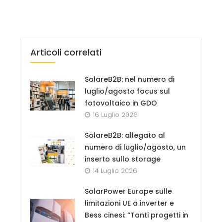
Articoli correlati
SolareB2B: nel numero di
luglio/agosto focus sul
fotovoltaico in GDO
16 Luglio 2026
SolareB2B: allegato al
numero di luglio/agosto, un
inserto sullo storage
14 Luglio 2026
SolarPower Europe sulle
limitazioni UE a inverter e
Bess cinesi: “Tanti progetti in