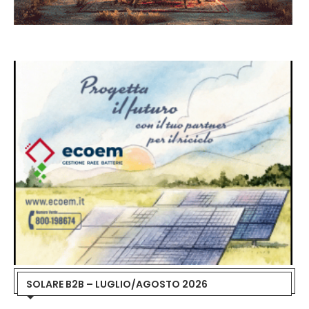
SOLARE B2B – LUGLIO/AGOSTO 2026