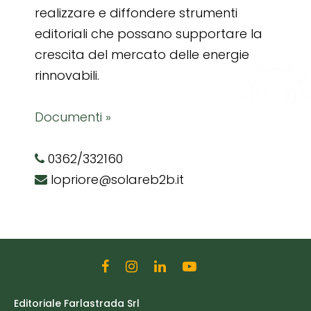
realizzare e diffondere strumenti
editoriali che possano supportare la
crescita del mercato delle energie
rinnovabili.
Documenti »
0362/332160
lopriore@solareb2b.it
Editoriale Farlastrada Srl