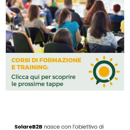
SolareB2B
nasce con l’obiettivo di