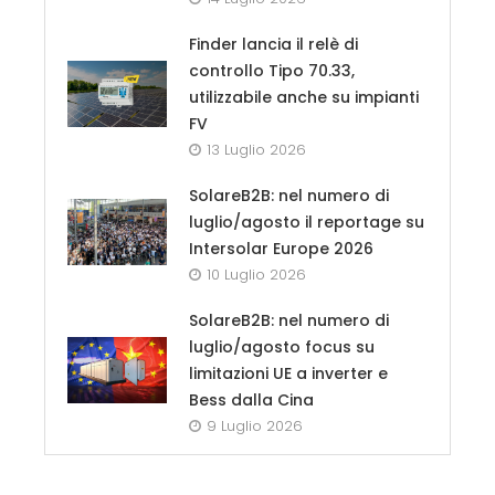
Finder lancia il relè di
controllo Tipo 70.33,
utilizzabile anche su impianti
FV
13 Luglio 2026
SolareB2B: nel numero di
luglio/agosto il reportage su
Intersolar Europe 2026
10 Luglio 2026
SolareB2B: nel numero di
luglio/agosto focus su
limitazioni UE a inverter e
Bess dalla Cina
9 Luglio 2026