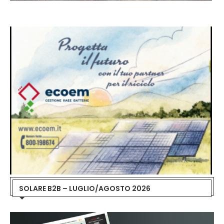
SOLARE B2B – LUGLIO/AGOSTO 2026