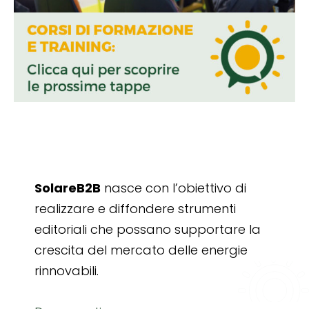
SolareB2B
nasce con l’obiettivo di
realizzare e diffondere strumenti
editoriali che possano supportare la
crescita del mercato delle energie
rinnovabili.