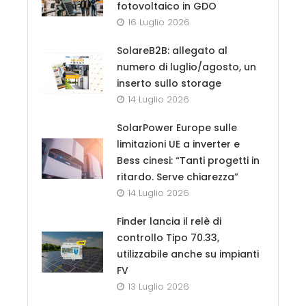
fotovoltaico in GDO
16 Luglio 2026
SolareB2B: allegato al
numero di luglio/agosto, un
inserto sullo storage
14 Luglio 2026
SolarPower Europe sulle
limitazioni UE a inverter e
Bess cinesi: “Tanti progetti in
ritardo. Serve chiarezza”
14 Luglio 2026
Finder lancia il relè di
controllo Tipo 70.33,
utilizzabile anche su impianti
FV
13 Luglio 2026