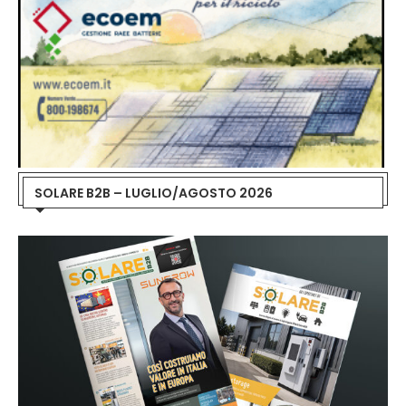
SOLARE B2B – LUGLIO/AGOSTO 2026