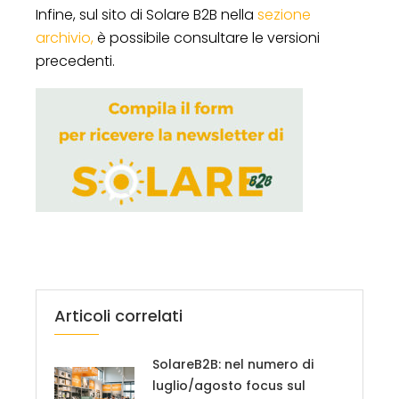
Infine, sul sito di Solare B2B nella
sezione
archivio,
è possibile consultare le versioni
precedenti.
Articoli correlati
SolareB2B: nel numero di
luglio/agosto focus sul