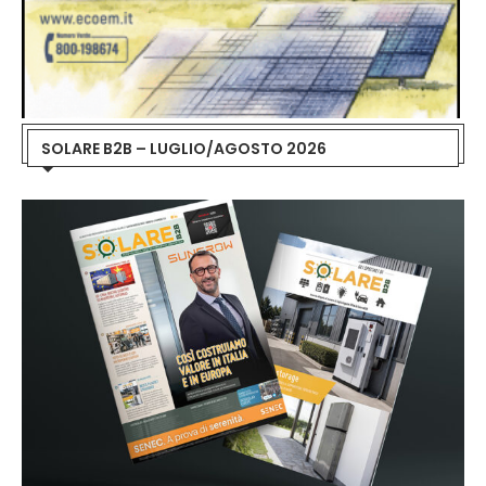
SOLARE B2B – LUGLIO/AGOSTO 2026