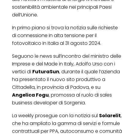
sostenibilità ambientale nei principali Paesi
dell’Unione.
In primo piano si trova la notizia sulle richieste
di connessione in alta tensione per il
fotovoltaico in Italia al 31 agosto 2024.
Seguono le news sull’incontro del ministro delle
Imprese e del Made in Italy, Adolfo Urso con i
vertici di
FuturaSun
, durante il quale l’azienda
ha presentato il nuovo sito produttivo a
Cittadella, in provincia di Padova, e su
Angelica Fogu
, promossa al ruolo di sales
business developer di Sorgenia.
La weekly prosegue con la notizia sul
Solarelit
,
che ha ampliato la gamma di servizi e formule
contrattuali per PPA, autoconsumo e comunità