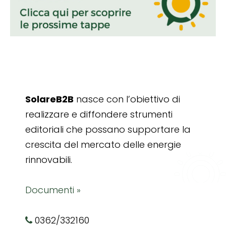
SolareB2B
nasce con l’obiettivo di
realizzare e diffondere strumenti
editoriali che possano supportare la
crescita del mercato delle energie
rinnovabili.
Documenti »
0362/332160