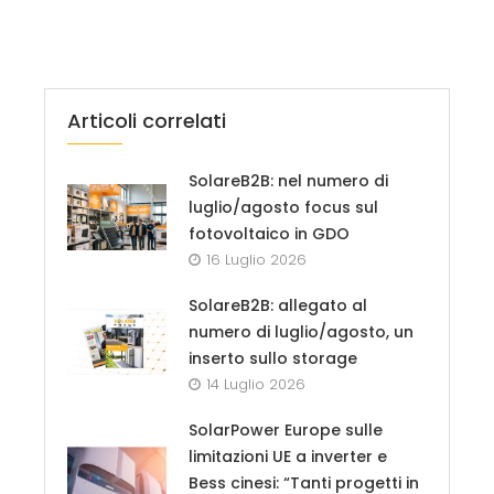
Articoli correlati
SolareB2B: nel numero di
luglio/agosto focus sul
fotovoltaico in GDO
16 Luglio 2026
SolareB2B: allegato al
numero di luglio/agosto, un
inserto sullo storage
14 Luglio 2026
SolarPower Europe sulle
limitazioni UE a inverter e
Bess cinesi: “Tanti progetti in