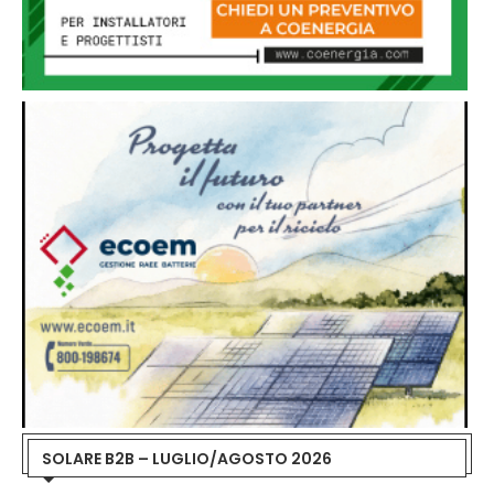
SOLARE B2B – LUGLIO/AGOSTO 2026