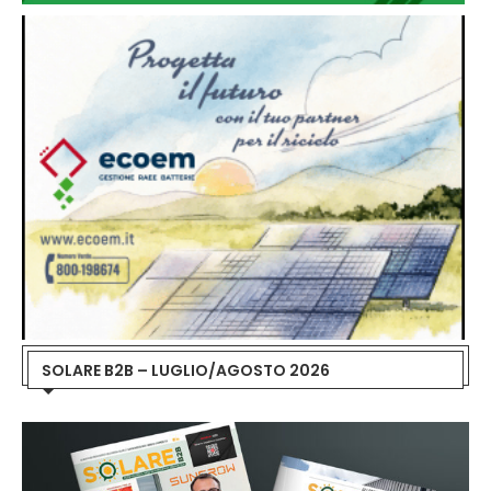
SOLARE B2B – LUGLIO/AGOSTO 2026