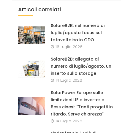
Articoli correlati
SolareB2B: nel numero di
luglio/agosto focus sul
fotovoltaico in GDO
16 Luglio 2026
SolareB2B: allegato al
numero di luglio/agosto, un
inserto sullo storage
14 Luglio 2026
SolarPower Europe sulle
limitazioni UE a inverter e
Bess cinesi: “Tanti progetti in
ritardo. Serve chiarezza”
14 Luglio 2026