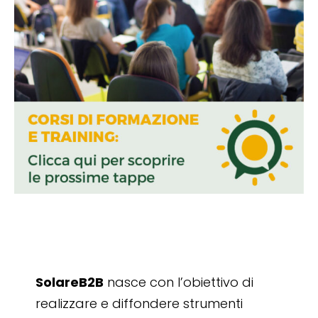
SolareB2B
nasce con l’obiettivo di
realizzare e diffondere strumenti