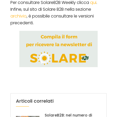
Per consultare SolareB2B Weekly clicca
qui
.
Infine, sul sito di Solare B2B nella sezione
archivio
, è possibile consultare le versioni
precedenti.
Articoli correlati
SolareB2B: nel numero di