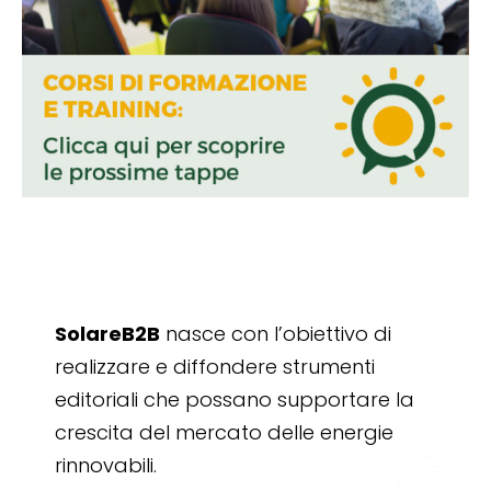
SolareB2B
nasce con l’obiettivo di
realizzare e diffondere strumenti
editoriali che possano supportare la
crescita del mercato delle energie
rinnovabili.