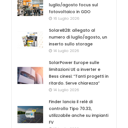
luglio/agosto focus sul
fotovoltaico in GDO
16 Luglio 2026
SolareB2B: allegato al
numero di luglio/agosto, un
inserto sullo storage
14 Luglio 2026
SolarPower Europe sulle
limitazioni UE a inverter e
Bess cinesi: “Tanti progetti in
ritardo. Serve chiarezza”
14 Luglio 2026
Finder lancia il relè di
controllo Tipo 70.33,
utilizzabile anche su impianti
FV