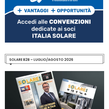
SOLARE B2B – LUGLIO/AGOSTO 2026