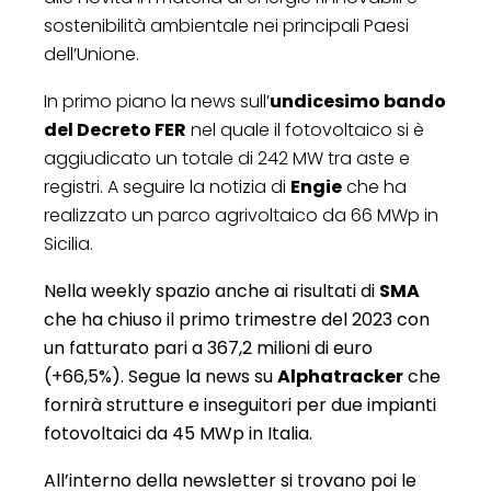
sostenibilità ambientale nei principali Paesi
dell’Unione.
In primo piano la news sull’
undicesimo bando
del Decreto FER
nel quale il fotovoltaico si è
aggiudicato un totale di 242 MW tra aste e
registri. A seguire la notizia di
Engie
che ha
realizzato un parco agrivoltaico da 66 MWp in
Sicilia.
Nella weekly spazio anche ai risultati di
SMA
che ha chiuso il primo trimestre del 2023 con
un fatturato pari a 367,2 milioni di euro
(+66,5%). Segue la news su
Alphatracker
che
fornirà strutture e inseguitori per due impianti
fotovoltaici da 45 MWp in Italia.
All’interno della newsletter si trovano poi le