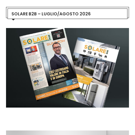
SOLARE B2B – LUGLIO/AGOSTO 2026