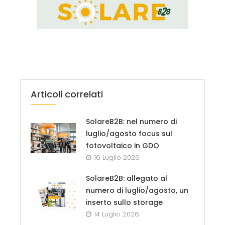
Articoli correlati
SolareB2B: nel numero di
luglio/agosto focus sul
fotovoltaico in GDO
16 Luglio 2026
SolareB2B: allegato al
numero di luglio/agosto, un
inserto sullo storage
14 Luglio 2026