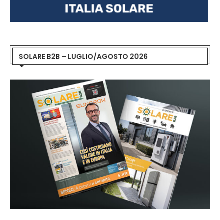
SOLARE B2B – LUGLIO/AGOSTO 2026