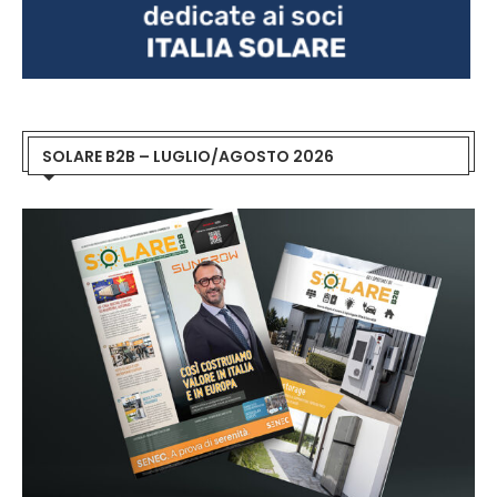
SOLARE B2B – LUGLIO/AGOSTO 2026