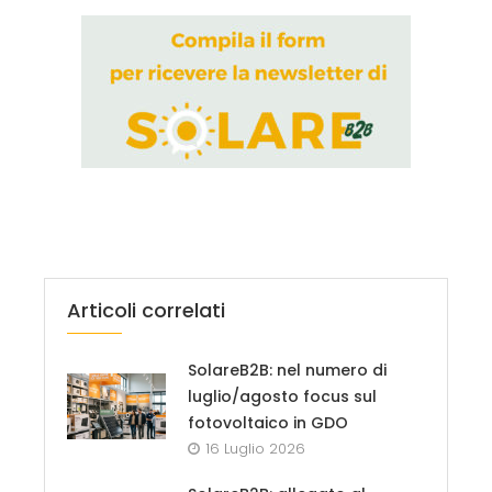
Articoli correlati
SolareB2B: nel numero di
luglio/agosto focus sul
fotovoltaico in GDO
16 Luglio 2026