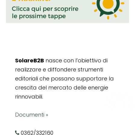
SolareB2B
nasce con l’obiettivo di
realizzare e diffondere strumenti
editoriali che possano supportare la
crescita del mercato delle energie
rinnovabili.
Documenti »
0362/332160