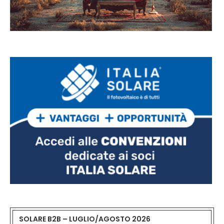
SOLARE B2B – LUGLIO/AGOSTO 2026