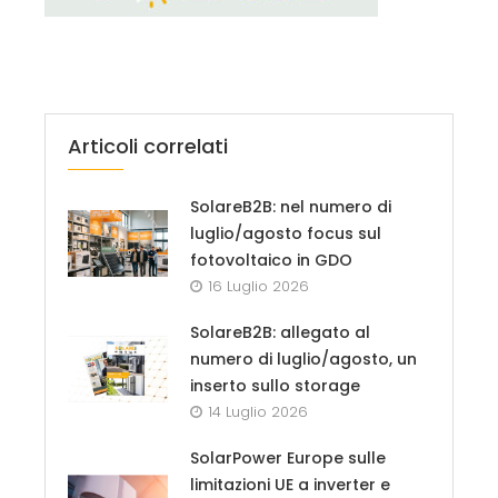
Articoli correlati
SolareB2B: nel numero di
luglio/agosto focus sul
fotovoltaico in GDO
16 Luglio 2026
SolareB2B: allegato al
numero di luglio/agosto, un
inserto sullo storage
14 Luglio 2026
SolarPower Europe sulle
limitazioni UE a inverter e