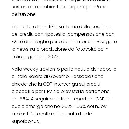
sostenibilità ambientale nei principali Paesi
dell’Unione.
In apertura la notizia sul tema della cessione
dei crediti con l’ipotesi di compensazione con
F24 e di deroghe per piccole imprese. A seguire
la news sulla produzione da fotovoltaico in
Italia a gennaio 2023.
Nella weekly troviamo poi la notizia dell’appello
di Italia Solare al Governo. L’associazione
chiede che la CDP intervenga sui crediti
bloccati e per il FV sia prevista la detrazione
del 65%. A seguire i dati del report del GSE dal
quale emerge che nel 2022 il 66% dei nuovi
impianti fotovoltaici ha usufruito del
Superbonus.