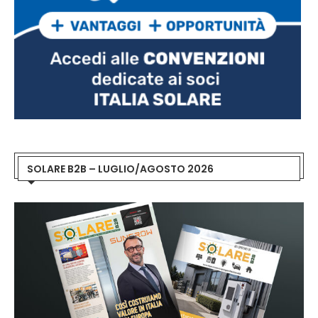
SOLARE B2B – LUGLIO/AGOSTO 2026