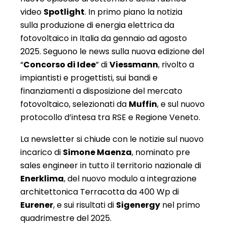
video
Spotlight
. In primo piano la notizia
sulla produzione di energia elettrica da
fotovoltaico in Italia da gennaio ad agosto
2025. Seguono le news sulla nuova edizione del
“
Concorso di Idee
” di
Viessmann
, rivolto a
impiantisti e progettisti, sui bandi e
finanziamenti a disposizione del mercato
fotovoltaico, selezionati da
Muffin
, e sul nuovo
protocollo d’intesa tra RSE e Regione Veneto.
La newsletter si chiude con le notizie sul nuovo
incarico di
Simone Maenza
, nominato pre
sales engineer in tutto il territorio nazionale di
Enerklima
, del nuovo modulo a integrazione
architettonica Terracotta da 400 Wp di
Eurener
, e sui risultati di
Sigenergy
nel primo
quadrimestre del 2025.