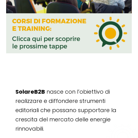
SolareB2B
nasce con l’obiettivo di
realizzare e diffondere strumenti
editoriali che possano supportare la
crescita del mercato delle energie
rinnovabili.