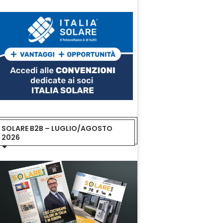
SOLARE B2B – LUGLIO/AGOSTO
2026