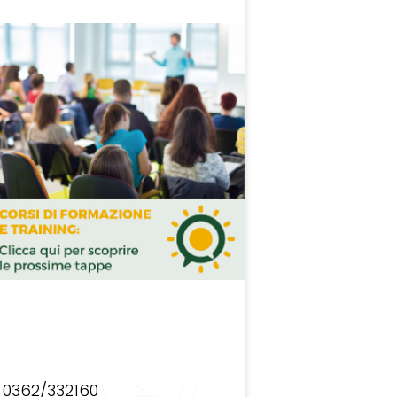
0362/332160