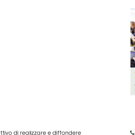
tivo di realizzare e diffondere