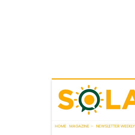
HOME
MAGAZINE
NEWSLETTER WEEKLY