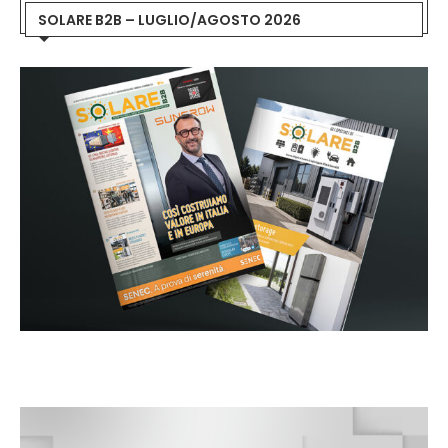
SOLARE B2B – LUGLIO/AGOSTO 2026