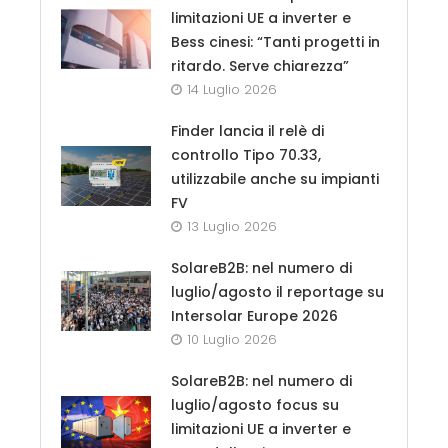
limitazioni UE a inverter e
Bess cinesi: “Tanti progetti in
ritardo. Serve chiarezza”
14 Luglio 2026
Finder lancia il relè di
controllo Tipo 70.33,
utilizzabile anche su impianti
FV
13 Luglio 2026
SolareB2B: nel numero di
luglio/agosto il reportage su
Intersolar Europe 2026
10 Luglio 2026
SolareB2B: nel numero di
luglio/agosto focus su
limitazioni UE a inverter e