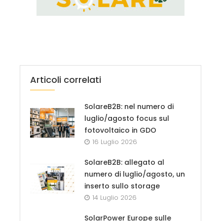
Articoli correlati
SolareB2B: nel numero di
luglio/agosto focus sul
fotovoltaico in GDO
16 Luglio 2026
SolareB2B: allegato al
numero di luglio/agosto, un
inserto sullo storage
14 Luglio 2026
SolarPower Europe sulle