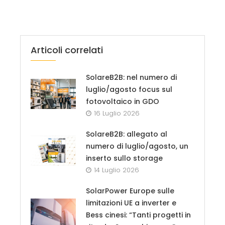
Articoli correlati
SolareB2B: nel numero di
luglio/agosto focus sul
fotovoltaico in GDO
16 Luglio 2026
SolareB2B: allegato al
numero di luglio/agosto, un
inserto sullo storage
14 Luglio 2026
SolarPower Europe sulle
limitazioni UE a inverter e
Bess cinesi: “Tanti progetti in