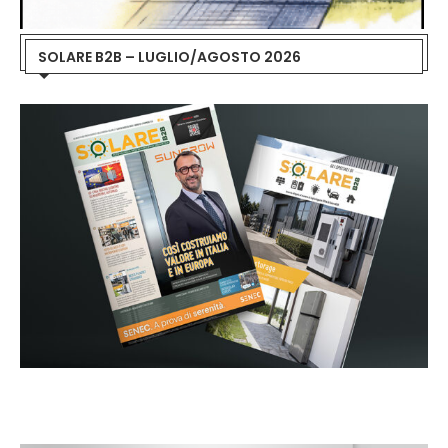
SOLARE B2B – LUGLIO/AGOSTO 2026