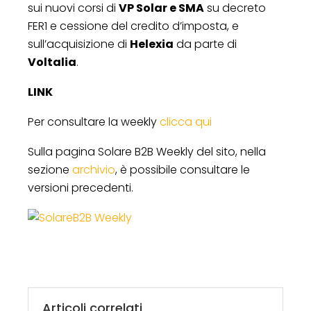
sui nuovi corsi di
VP Solar e SMA
su decreto
FER1 e cessione del credito d’imposta, e
sull’acquisizione di
Helexia
da parte di
Voltalia
.
LINK
Per consultare la weekly
clicca qui
Sulla pagina Solare B2B Weekly del sito, nella
sezione
archivio
, è possibile consultare le
versioni precedenti.
Articoli correlati