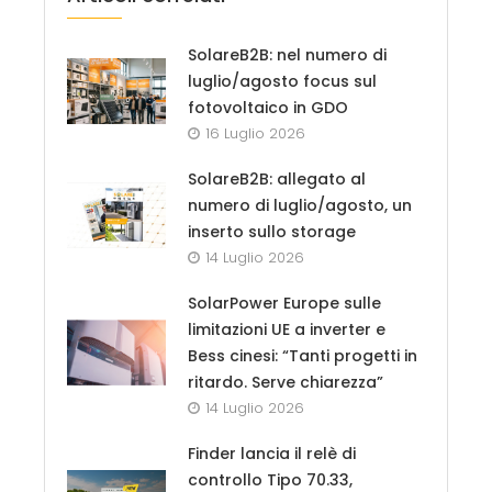
SolareB2B: nel numero di
luglio/agosto focus sul
fotovoltaico in GDO
16 Luglio 2026
SolareB2B: allegato al
numero di luglio/agosto, un
inserto sullo storage
14 Luglio 2026
SolarPower Europe sulle
limitazioni UE a inverter e
Bess cinesi: “Tanti progetti in
ritardo. Serve chiarezza”
14 Luglio 2026
Finder lancia il relè di
controllo Tipo 70.33,