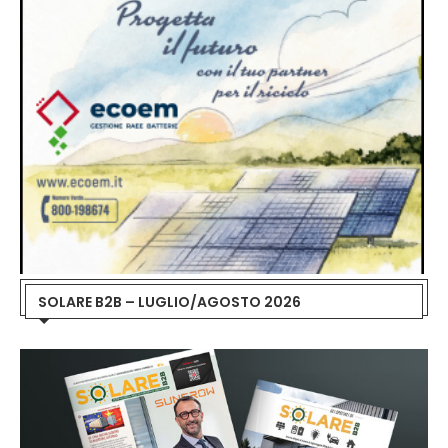
SOLARE B2B – LUGLIO/AGOSTO 2026