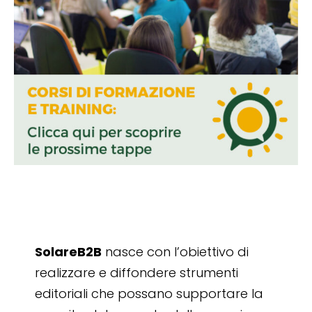
SolareB2B
nasce con l’obiettivo di
realizzare e diffondere strumenti
editoriali che possano supportare la