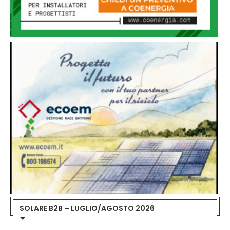
SOLARE B2B – LUGLIO/AGOSTO 2026