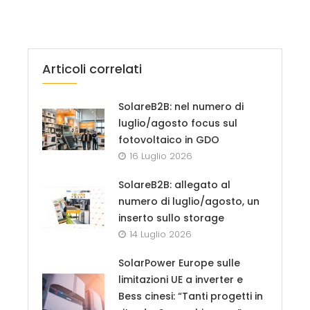
Articoli correlati
SolareB2B: nel numero di
luglio/agosto focus sul
fotovoltaico in GDO
16 Luglio 2026
SolareB2B: allegato al
numero di luglio/agosto, un
inserto sullo storage
14 Luglio 2026
SolarPower Europe sulle
limitazioni UE a inverter e
Bess cinesi: “Tanti progetti in