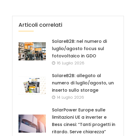
Articoli correlati
SolareB2B: nel numero di
luglio/agosto focus sul
fotovoltaico in GDO
16 Luglio 2026
SolareB2B: allegato al
numero di luglio/agosto, un
inserto sullo storage
14 Luglio 2026
SolarPower Europe sulle
limitazioni UE a inverter e
Bess cinesi: “Tanti progetti in
ritardo. Serve chiarezza”