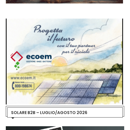
SOLARE B2B – LUGLIO/AGOSTO 2026