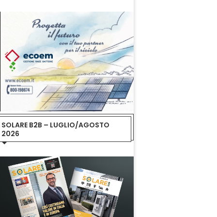
SOLARE B2B – LUGLIO/AGOSTO
2026