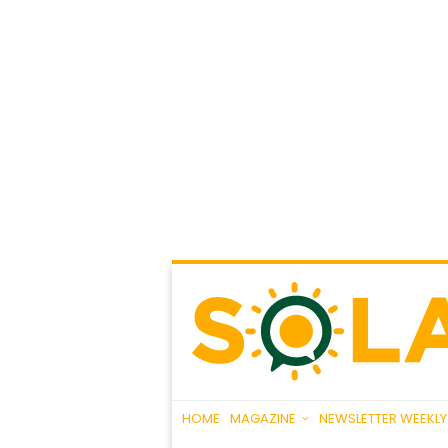
HOME
MAGAZINE
NEWSLETTER WEEKLY