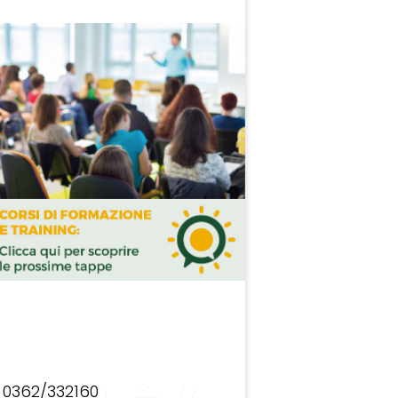
0362/332160