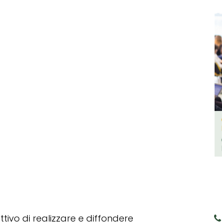
tivo di realizzare e diffondere