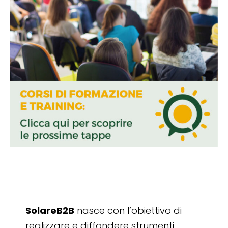
SolareB2B
nasce con l’obiettivo di
realizzare e diffondere strumenti