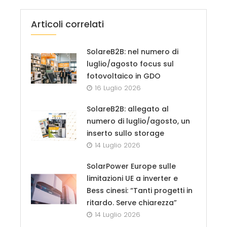
Articoli correlati
SolareB2B: nel numero di
luglio/agosto focus sul
fotovoltaico in GDO
16 Luglio 2026
SolareB2B: allegato al
numero di luglio/agosto, un
inserto sullo storage
14 Luglio 2026
SolarPower Europe sulle
limitazioni UE a inverter e
Bess cinesi: “Tanti progetti in
ritardo. Serve chiarezza”
14 Luglio 2026