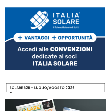
SOLARE B2B – LUGLIO/AGOSTO 2026