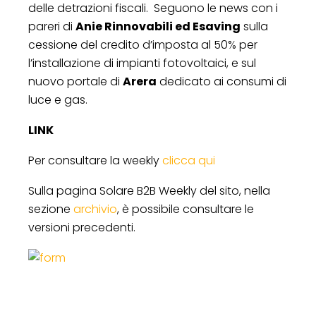
delle detrazioni fiscali. Seguono le news con i
pareri di
Anie Rinnovabili ed Esaving
sulla
cessione del credito d’imposta al 50% per
l’installazione di impianti fotovoltaici, e sul
nuovo portale di
Arera
dedicato ai consumi di
luce e gas.
LINK
Per consultare la weekly
clicca qui
Sulla pagina Solare B2B Weekly del sito, nella
sezione
archivio
, è possibile consultare le
versioni precedenti.