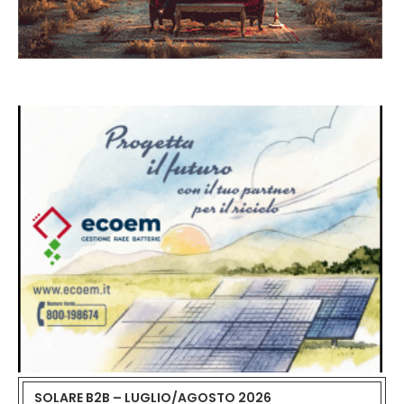
SOLARE B2B – LUGLIO/AGOSTO 2026