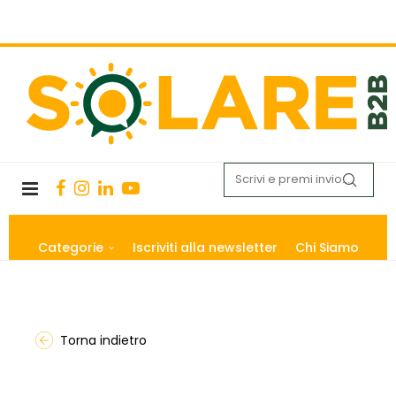
Categorie
Iscriviti alla newsletter
Chi Siamo
Torna indietro