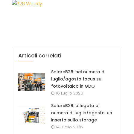
Articoli correlati
SolareB2B: nel numero di
luglio/agosto focus sul
fotovoltaico in GDO
16 Luglio 2026
SolareB2B: allegato al
numero di luglio/agosto, un
inserto sullo storage
14 Luglio 2026