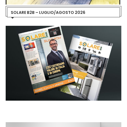
SOLARE B2B – LUGLIO/AGOSTO 2026