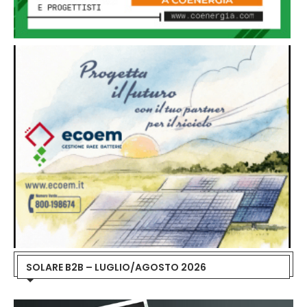
SOLARE B2B – LUGLIO/AGOSTO 2026