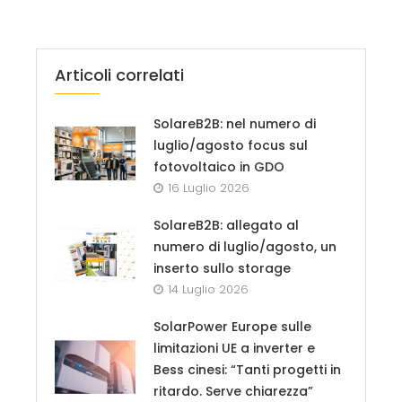
Articoli correlati
SolareB2B: nel numero di
luglio/agosto focus sul
fotovoltaico in GDO
16 Luglio 2026
SolareB2B: allegato al
numero di luglio/agosto, un
inserto sullo storage
14 Luglio 2026
SolarPower Europe sulle
limitazioni UE a inverter e
Bess cinesi: “Tanti progetti in
ritardo. Serve chiarezza”