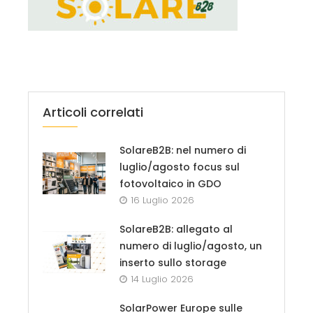
Articoli correlati
SolareB2B: nel numero di
luglio/agosto focus sul
fotovoltaico in GDO
16 Luglio 2026
SolareB2B: allegato al
numero di luglio/agosto, un
inserto sullo storage
14 Luglio 2026
SolarPower Europe sulle