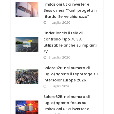
limitazioni UE a inverter e
Bess cinesi: “Tanti progetti in
ritardo. Serve chiarezza”
14 Luglio 2026
Finder lancia il relè di
controllo Tipo 70.33,
utilizzabile anche su impianti
FV
13 Luglio 2026
SolareB2B: nel numero di
luglio/agosto il reportage su
Intersolar Europe 2026
10 Luglio 2026
SolareB2B: nel numero di
luglio/agosto focus su
limitazioni UE a inverter e