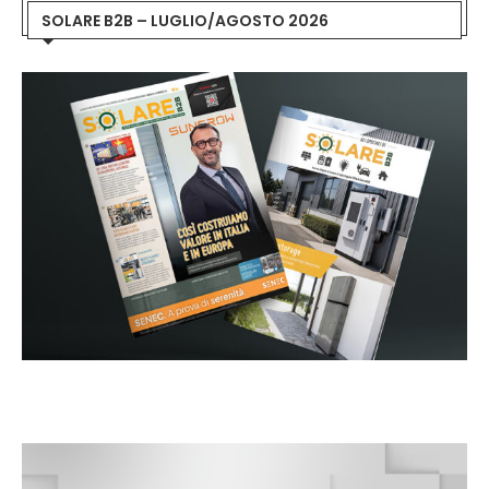
SOLARE B2B – LUGLIO/AGOSTO 2026