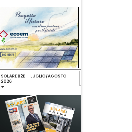
SOLARE B2B – LUGLIO/AGOSTO
2026