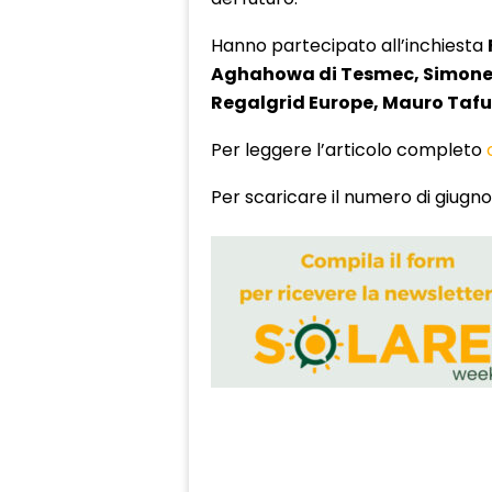
Hanno partecipato all’inchiesta
Aghahowa di Tesmec, Simone G
Regalgrid Europe, Mauro Tafu
Per leggere l’articolo completo
Per scaricare il numero di giugn