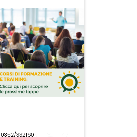
0362/332160