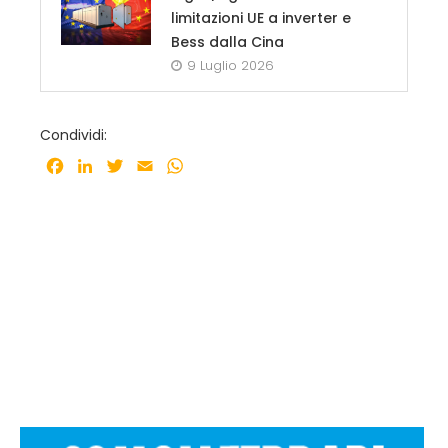
limitazioni UE a inverter e
Bess dalla Cina
9 Luglio 2026
Condividi:
Facebook
LinkedIn
Twitter
Email
WhatsApp