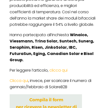
producibilità ed efficienza, e migliori
coefficienti di temperatura. Così nel corso
dell’anno la market share dei moduli bifacciali
potrebbe raggiungere il 54% a livello globale.
Hanno partecipato all’inchiesta
Winaico,
Viessmann, Trina Solar, Suntech, Sunerg,
Seraphim, Risen, JinkoSolar, IBC,
FuturaSun, Eging, Canadian Solar e Bisol
Group.
Per leggere l’articolo,
clicca qui
Clicca qui
, invece, per scaricare il numero di
gennaio/febbraio di SolareB2B