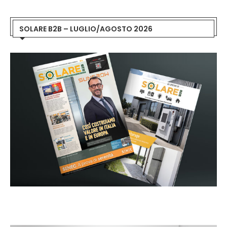
SOLARE B2B – LUGLIO/AGOSTO 2026