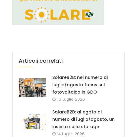
Articoli correlati
SolareB2B: nel numero di
luglio/agosto focus sul
fotovoltaico in GDO
16 Luglio 2026
SolareB2B: allegato al
numero di luglio/agosto, un
inserto sullo storage
14 Luglio 2026