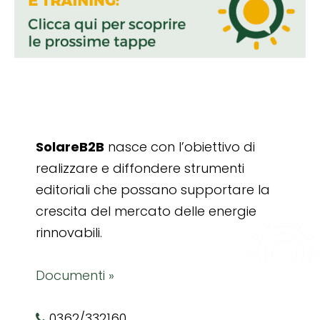
SolareB2B
nasce con l’obiettivo di
realizzare e diffondere strumenti
editoriali che possano supportare la
crescita del mercato delle energie
rinnovabili.
Documenti »
0362/332160