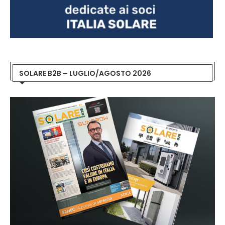
SOLARE B2B – LUGLIO/AGOSTO 2026