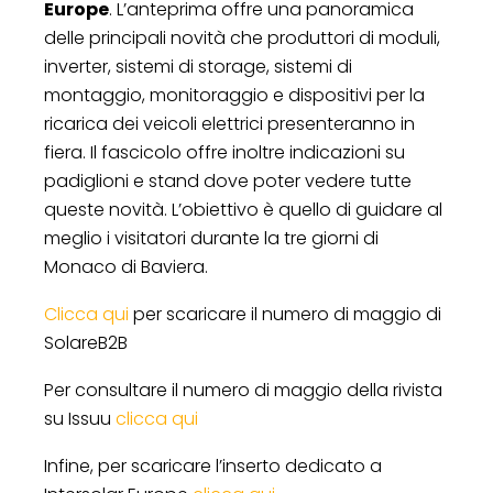
Europe
. L’anteprima offre una panoramica
delle principali novità che produttori di moduli,
inverter, sistemi di storage, sistemi di
montaggio, monitoraggio e dispositivi per la
ricarica dei veicoli elettrici presenteranno in
fiera. Il fascicolo offre inoltre indicazioni su
padiglioni e stand dove poter vedere tutte
queste novità. L’obiettivo è quello di guidare al
meglio i visitatori durante la tre giorni di
Monaco di Baviera.
Clicca qui
per scaricare il numero di maggio di
SolareB2B
Per consultare il numero di maggio della rivista
su Issuu
clicca qui
Infine, per scaricare l’inserto dedicato a