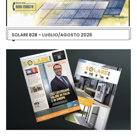
SOLARE B2B – LUGLIO/AGOSTO 2026