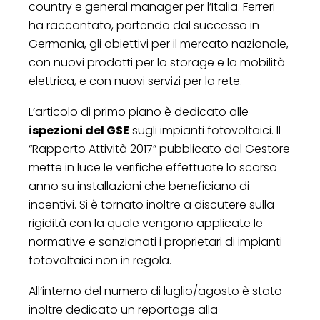
country e general manager per l’Italia. Ferreri
ha raccontato, partendo dal successo in
Germania, gli obiettivi per il mercato nazionale,
con nuovi prodotti per lo storage e la mobilità
elettrica, e con nuovi servizi per la rete.
L’articolo di primo piano è dedicato alle
ispezioni del GSE
sugli impianti fotovoltaici. Il
“Rapporto Attività 2017” pubblicato dal Gestore
mette in luce le verifiche effettuate lo scorso
anno su installazioni che beneficiano di
incentivi. Si è tornato inoltre a discutere sulla
rigidità con la quale vengono applicate le
normative e sanzionati i proprietari di impianti
fotovoltaici non in regola.
All’interno del numero di luglio/agosto è stato
inoltre dedicato un reportage alla