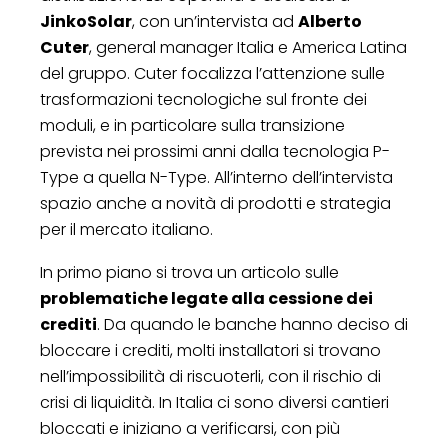
JinkoSolar
, con un’intervista ad
Alberto
Cuter
, general manager Italia e America Latina
del gruppo. Cuter focalizza l’attenzione sulle
trasformazioni tecnologiche sul fronte dei
moduli, e in particolare sulla transizione
prevista nei prossimi anni dalla tecnologia P-
Type a quella N-Type. All’interno dell’intervista
spazio anche a novità di prodotti e strategia
per il mercato italiano.
In primo piano si trova un articolo sulle
problematiche legate alla cessione dei
crediti
. Da quando le banche hanno deciso di
bloccare i crediti, molti installatori si trovano
nell’impossibilità di riscuoterli, con il rischio di
crisi di liquidità. In Italia ci sono diversi cantieri
bloccati e iniziano a verificarsi, con più