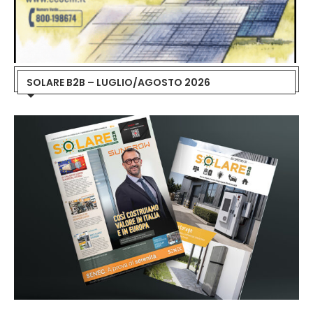
SOLARE B2B – LUGLIO/AGOSTO 2026