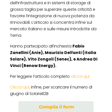
dell’infrastruttura e in sistemi di storage di
grossa taglia per superare queste criticità e
favorire l’integrazione di nuova potenza da
rinnovabili. L’articolo si concentra infine sul
mercato italiano e sulle misure introdotte da
Terna.
Hanno partecipato all’inchiesta
Fabio
Zanellini (Anie), Maurizio Delfanti (Italia
Solare), Vito Zongoli (Senec), e Andrea Di
Vinci (Renow Energy).
Per leggere l’articolo completo
clicca qui
Clicca qui,
infine, per scaricare il numero di
giugno di SolareB2B