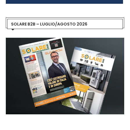
SOLARE B2B – LUGLIO/AGOSTO 2026