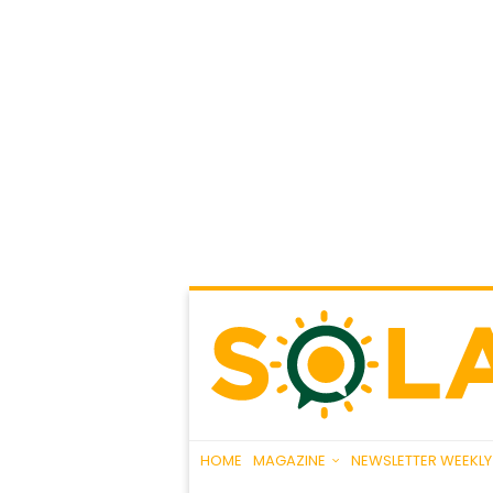
HOME
MAGAZINE
NEWSLETTER WEEKLY