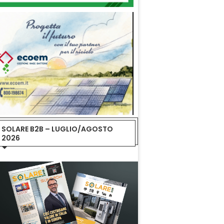
SOLARE B2B – LUGLIO/AGOSTO
2026