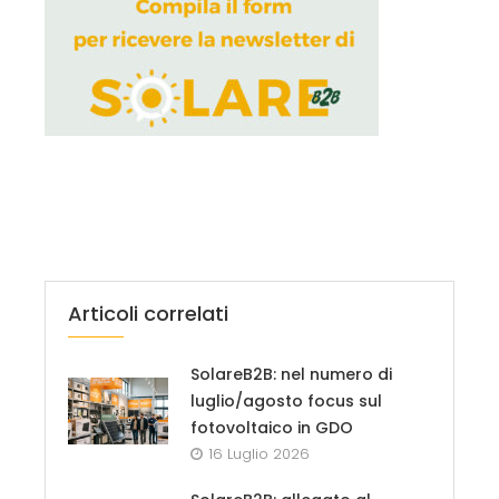
Articoli correlati
SolareB2B: nel numero di
luglio/agosto focus sul
fotovoltaico in GDO
16 Luglio 2026