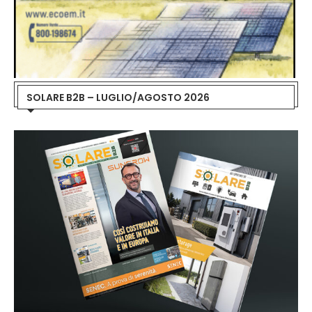
SOLARE B2B – LUGLIO/AGOSTO 2026