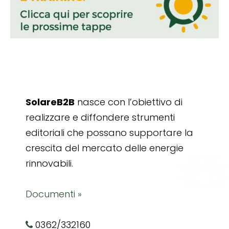
SolareB2B
nasce con l’obiettivo di
realizzare e diffondere strumenti
editoriali che possano supportare la
crescita del mercato delle energie
rinnovabili.
Documenti »
0362/332160