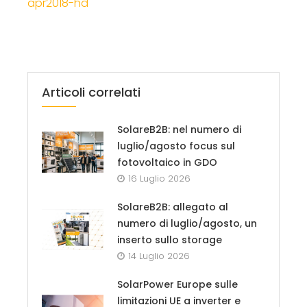
apr2018-hd
Articoli correlati
SolareB2B: nel numero di
luglio/agosto focus sul
fotovoltaico in GDO
16 Luglio 2026
SolareB2B: allegato al
numero di luglio/agosto, un
inserto sullo storage
14 Luglio 2026
SolarPower Europe sulle
limitazioni UE a inverter e