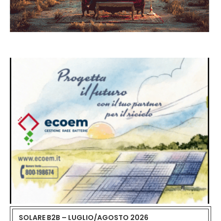
SOLARE B2B – LUGLIO/AGOSTO 2026