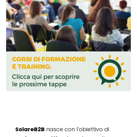
SolareB2B
nasce con l’obiettivo di