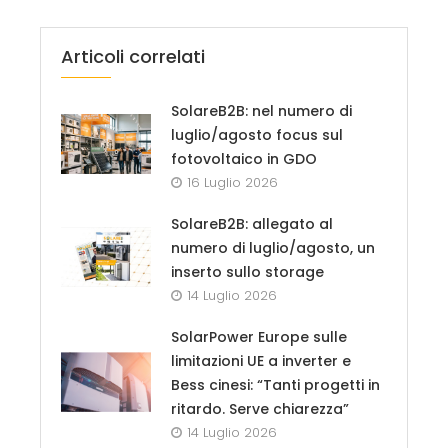
Articoli correlati
SolareB2B: nel numero di
luglio/agosto focus sul
fotovoltaico in GDO
16 Luglio 2026
SolareB2B: allegato al
numero di luglio/agosto, un
inserto sullo storage
14 Luglio 2026
SolarPower Europe sulle
limitazioni UE a inverter e
Bess cinesi: “Tanti progetti in
ritardo. Serve chiarezza”
14 Luglio 2026