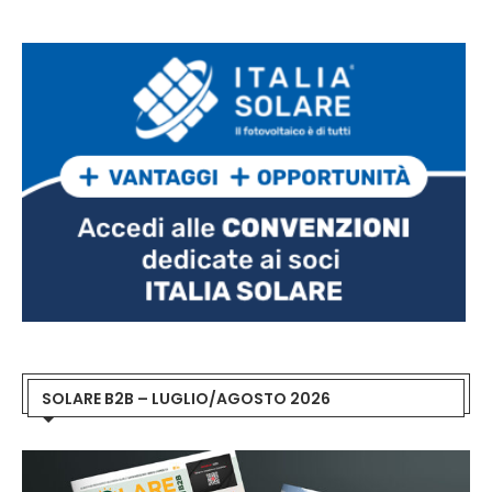
SOLARE B2B – LUGLIO/AGOSTO 2026