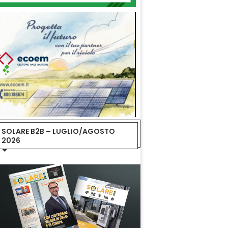
SOLARE B2B – LUGLIO/AGOSTO
2026