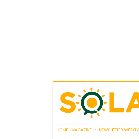
HOME
MAGAZINE
NEWSLETTER WEEKLY