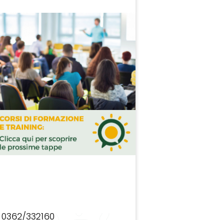
0362/332160