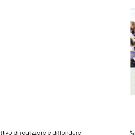
tivo di realizzare e diffondere