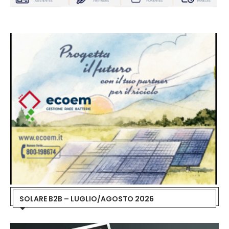
SOLARE B2B – LUGLIO/AGOSTO 2026