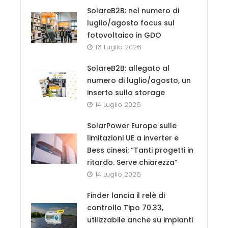
SolareB2B: nel numero di
luglio/agosto focus sul
fotovoltaico in GDO
16 Luglio 2026
SolareB2B: allegato al
numero di luglio/agosto, un
inserto sullo storage
14 Luglio 2026
SolarPower Europe sulle
limitazioni UE a inverter e
Bess cinesi: “Tanti progetti in
ritardo. Serve chiarezza”
14 Luglio 2026
Finder lancia il relè di
controllo Tipo 70.33,
utilizzabile anche su impianti