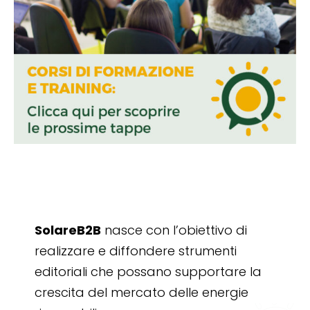
SolareB2B
nasce con l’obiettivo di
realizzare e diffondere strumenti
editoriali che possano supportare la
crescita del mercato delle energie