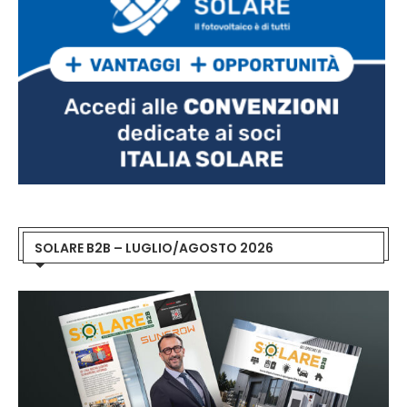
SOLARE B2B – LUGLIO/AGOSTO 2026